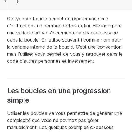
3
}
Ce type de boucle permet de répéter une série
d'instructions un nombre de fois défini. Elle incorpore
une variable qui va s'incrémenter à chaque passage
dans la boucle. On utilise souvent i comme nom pour
la variable interne de la boucle. C'est une convention
mais l'utiliser vous permet de vous y retrouver dans le
code d'autres personnes et inversément.
Les boucles en une progression
simple
Utiliser les boucles va vous permettre de générer une
complexité que vous ne pourriez pas gérer
manuellement. Les quelques exemples ci-dessous